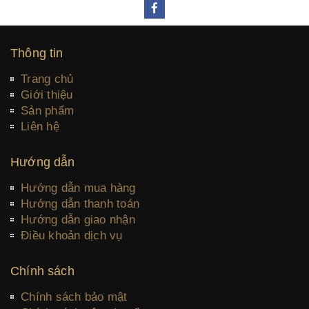
Thông tin
Trang chủ
Giới thiệu
Sản phẩm
Liên hệ
Hướng dẫn
Hướng dẫn mua hàng
Hướng dẫn thanh toán
Hướng dẫn giao nhận
Điều khoản dịch vụ
Chính sách
Chính sách bảo mật