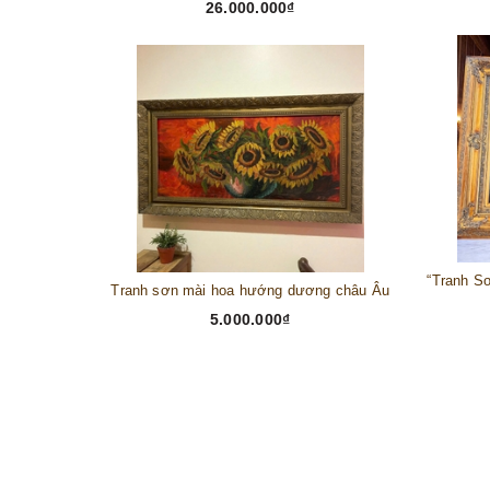
26.000.000₫
Tranh sơn mài hoa hướng dương châu Âu
5.000.000₫