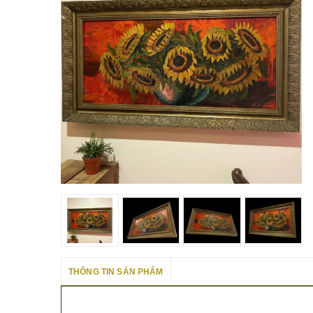
THÔNG TIN SẢN PHẨM