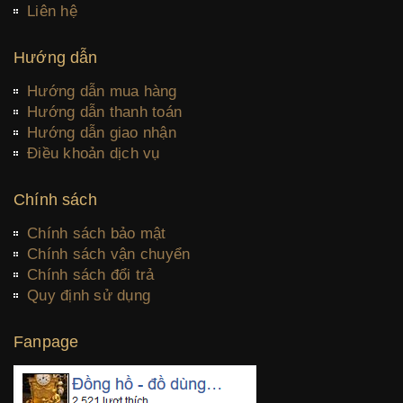
Liên hệ
Hướng dẫn
Hướng dẫn mua hàng
Hướng dẫn thanh toán
Hướng dẫn giao nhận
Điều khoản dịch vụ
Chính sách
Chính sách bảo mật
Chính sách vận chuyển
Chính sách đổi trả
Quy định sử dụng
Fanpage