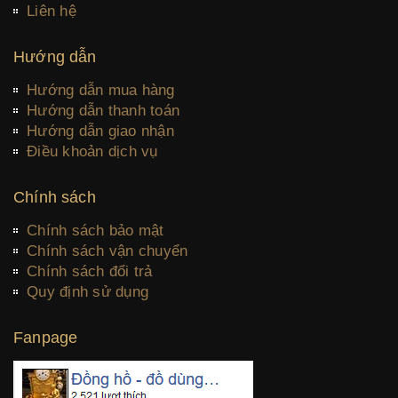
Liên hệ
Hướng dẫn
Hướng dẫn mua hàng
Hướng dẫn thanh toán
Hướng dẫn giao nhận
Điều khoản dịch vụ
Chính sách
Chính sách bảo mật
Chính sách vận chuyển
Chính sách đổi trả
Quy định sử dụng
Fanpage