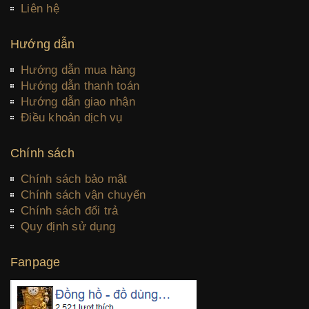
Liên hệ
Hướng dẫn
Hướng dẫn mua hàng
Hướng dẫn thanh toán
Hướng dẫn giao nhận
Điều khoản dịch vụ
Chính sách
Chính sách bảo mật
Chính sách vận chuyển
Chính sách đổi trả
Quy định sử dụng
Fanpage