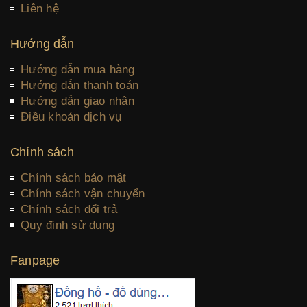
Liên hệ
Hướng dẫn
Hướng dẫn mua hàng
Hướng dẫn thanh toán
Hướng dẫn giao nhận
Điều khoản dịch vụ
Chính sách
Chính sách bảo mật
Chính sách vận chuyển
Chính sách đổi trả
Quy định sử dụng
Fanpage