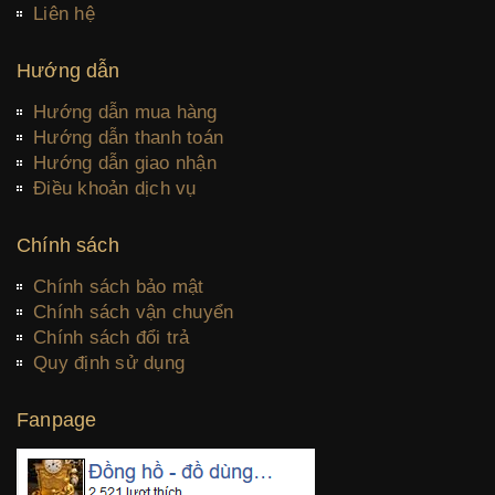
Liên hệ
Hướng dẫn
Hướng dẫn mua hàng
Hướng dẫn thanh toán
Hướng dẫn giao nhận
Điều khoản dịch vụ
Chính sách
Chính sách bảo mật
Chính sách vận chuyển
Chính sách đổi trả
Quy định sử dụng
Fanpage