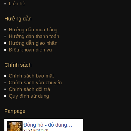
Liên hệ
Hướng dẫn
Hướng dẫn mua hàng
Hướng dẫn thanh toán
Hướng dẫn giao nhận
Điều khoản dịch vụ
Chính sách
Chính sách bảo mật
Chính sách vận chuyển
Chính sách đổi trả
Quy định sử dụng
Fanpage