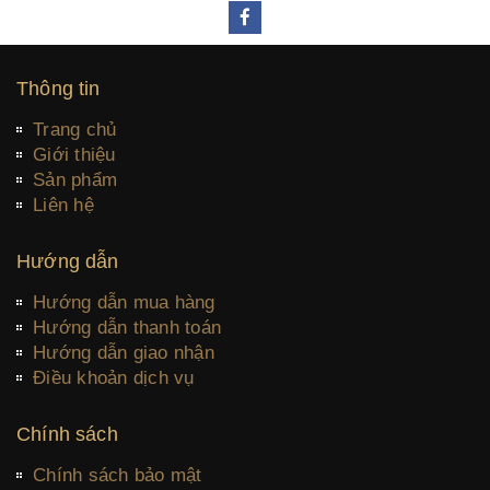
Thông tin
Trang chủ
Giới thiệu
Sản phẩm
Liên hệ
Hướng dẫn
Hướng dẫn mua hàng
Hướng dẫn thanh toán
Hướng dẫn giao nhận
Điều khoản dịch vụ
Chính sách
Chính sách bảo mật