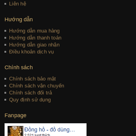
Liên hệ
Hướng dẫn
Hướng dẫn mua hàng
Hướng dẫn thanh toán
Hướng dẫn giao nhận
Điều khoản dịch vụ
Chính sách
Chính sách bảo mật
Chính sách vận chuyển
Chính sách đổi trả
Quy định sử dụng
Fanpage