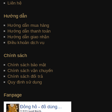
Liên hệ
Hướng dẫn
Hướng dẫn mua hàng
Hướng dẫn thanh toán
Hướng dẫn giao nhận
Điều khoản dịch vụ
Chính sách
Chính sách bảo mật
Chính sách vận chuyển
Chính sách đổi trả
Quy định sử dụng
Fanpage