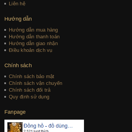
Liên hệ
Hướng dẫn
Hướng dẫn mua hàng
Hướng dẫn thanh toán
Hướng dẫn giao nhận
Điều khoản dịch vụ
Chính sách
Chính sách bảo mật
Chính sách vận chuyển
Chính sách đổi trả
Quy định sử dụng
Fanpage