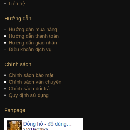
Liên hệ
Hướng dẫn
Hướng dẫn mua hàng
Hướng dẫn thanh toán
Hướng dẫn giao nhận
Điều khoản dịch vụ
Chính sách
Chính sách bảo mật
Chính sách vận chuyển
Chính sách đổi trả
Quy định sử dụng
Fanpage