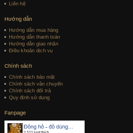
Liên hệ
Hướng dẫn
Hướng dẫn mua hàng
Hướng dẫn thanh toán
Hướng dẫn giao nhận
Điều khoản dịch vụ
Chính sách
Chính sách bảo mật
Chính sách vận chuyển
Chính sách đổi trả
Quy định sử dụng
Fanpage