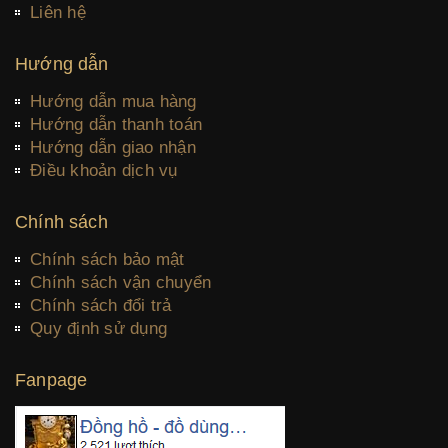
Liên hệ
Hướng dẫn
Hướng dẫn mua hàng
Hướng dẫn thanh toán
Hướng dẫn giao nhận
Điều khoản dịch vụ
Chính sách
Chính sách bảo mật
Chính sách vận chuyển
Chính sách đổi trả
Quy định sử dụng
Fanpage