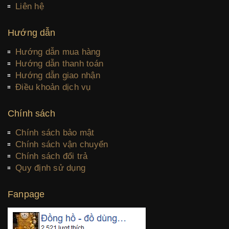
Liên hệ
Hướng dẫn
Hướng dẫn mua hàng
Hướng dẫn thanh toán
Hướng dẫn giao nhận
Điều khoản dịch vụ
Chính sách
Chính sách bảo mật
Chính sách vận chuyển
Chính sách đổi trả
Quy định sử dụng
Fanpage