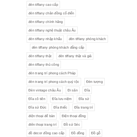
đèn tiffany cao cấp
Tượng gốm
Đèn bàn
đèn tiffany chân đồng cổ điển
đèn tiffany chính hãng
Tượng
Bộ trà sứ Tiệp
đèn tiffany nghệ thuật châu Âu
đèn tiffany nhập khẩu
đèn tiffany phòng khách
đèn tiffany phòng khách đẳng cấp
đèn tiffany thật
đèn tiffany thật và giả
đèn tiffany thủ công
đèn trang trí phong cách Pháp
đèn trang trí phong cách quý tộc
Đèn tượng
Đèn vintage châu Âu
Đi săn
Đĩa
Đĩa cô tiên
Đĩa lưu niệm
Đĩa sứ
Đĩa sứ Đức
Đĩa thiếc
Đĩa trang trí
điện thoại để bàn
Điện thoại đồng
điên thoại trang trí
Đồ sứ Séc
đồ decor đồng cao cấp
Đồ đồng
Đồ gỗ