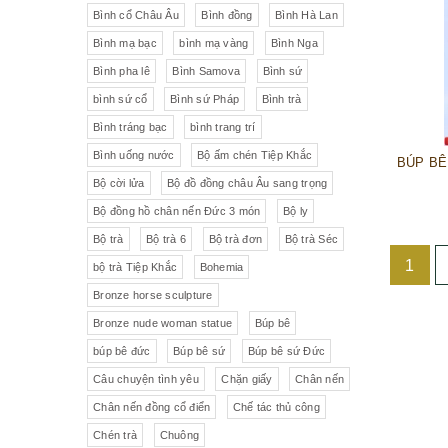
Liên Xô
Đồ trang trí khác
Đèn
Bình cổ Châu Âu
Bình đồng
Bình Hà Lan
Bình mạ bạc
bình mạ vàng
Bình Nga
Cộng hòa Séc- chợ đồ cổ Praha
Đồ sứ khác
Tranh sơn dầu
Bình pha lê
Bình Samova
Bình sứ
pha lê Tiệp
Đồ sứ Tiệp
bình sứ cổ
Bình sứ Pháp
Bình trà
Đồ sứ nhỏ
Đôn bình
Bình tráng bạc
bình trang trí
Sứ Đức
Italia, Germany
Âu sứ có nắp
Gạt tàn
Bình uống nước
Bộ ấm chén Tiệp Khắc
Bộ cời lửa
Bộ đồ đồng châu Âu sang trọng
VebR- Đức
Royal Schwabap
Ly pha lê
Liễn cổ
Bộ đồng hồ chân nến Đức 3 món
Bộ ly
H&C - Séc
Bohemia
Đồ sứ hồng
Đồ sứ
Bộ trà
Bộ trà 6
Bộ trà đơn
Bộ trà Séc
1
bộ trà Tiệp Khắc
Bohemia
Đức
Tiệp Khắc
Liễn sứ
Đồng hồ quả lê
Bronze horse sculpture
Bavaria
Nutrilon
Đồng hồ
Đèn chùm
Bronze nude woman statue
Búp bê
búp bê đức
Búp bê sứ
Búp bê sứ Đức
Fonderie Bords de Seine
Đèn chùm pha lê Tiệp
Câu chuyện tình yêu
Chặn giấy
Chân nến
Chân nến đồng cổ điển
Chế tác thủ công
Đồng hồ để bàn
Chế tác thủ công
Đồ nội thất
Hennessy
Chén trà
Chuông