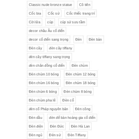
Pha lê màu đắp hoa nổi
Johnie Walker
Pháp
Classic nude bronze statue
Cô tiên
Cốc bia
Cốc sứ
Cốc thiếc trang trí
Pha lê
Đĩa trang trí
JB Deposee - Paris
Cời lửa
cúp
cúp sứ sưu tầm
Sứ hồng
Pha lê màu
L'art Bronze Qualité France
decor châu Âu cổ điển
decor cổ điển sang trọng
Đèn
Đèn bàn
Ấm chén sứ Tiệp
Bộ trà
Karlovy Vary
Đèn cây
đèn cây tiffany
Sữa
Đồng hồ Boulle
đèn cây tiffany sang trọng
đèn chân đồng cổ điển
Đèn chùm
Tượng đồng
Thảm
Đèn chùm 10 bóng
Đèn chùm 12 bóng
Đèn chùm 16 bóng
Đèn chùm 18 bóng
Độc bình
Đồ đồng
Đèn chùm 6 bóng
Đèn chùm 8 bóng
Tượng sứ
Đồ trang trí nhỏ
Đèn chùm pha lê
Đèn cổ
đèn cổ Pháp nguyên bản
Đèn công
Rượu Cognac
Đèn dầu
đèn để bàn hoàng gia cổ điển
Thực phẩm chức năng
Đèn điện
Đèn Đức
Đèn Hà Lan
Đèn ngủ
Đèn sứ
Đèn Tiffany
Rượu Whisky
Rượu vang