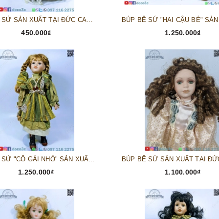
BÚP BÊ SỨ SẢN XUẤT TẠI ĐỨC CAO 18 CM (12)
450.000₫
1.250.000₫
BÚP BÊ SỨ "CÔ GÁI NHỎ" SẢN XUẤT TẠI ĐỨC CAO 45 CM
1.250.000₫
1.100.000₫