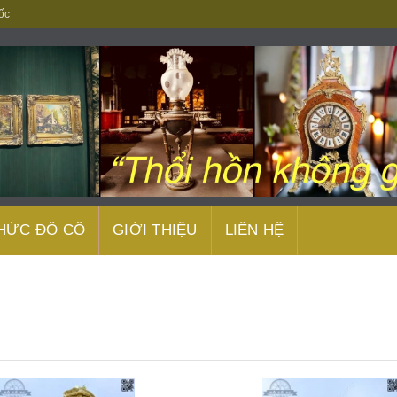
ốc
THỨC ĐỒ CỔ
GIỚI THIỆU
LIÊN HỆ