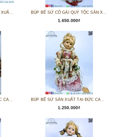
BÚP BÊ SỨ "HAI CẬU BÉ" SẢN XUẤT TẠI ĐỨC CAO 28 CM
BÚP BÊ SỨ CÔ GÁI QUÝ TỘC SẢN XUẤT TẠI ĐỨC CAO 50 CM
1.650.000₫
BÚP BÊ SỨ SẢN XUẤT TẠI ĐỨC CAO 35 CM (15)
BÚP BÊ SỨ SẢN XUẤT TẠI ĐỨC CAO 35 CM (16)
1.250.000₫