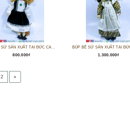
BÚP BÊ SỨ SẢN XUẤT TẠI ĐỨC CAO 30 CM (17)
800.000₫
1.300.000₫
2
»