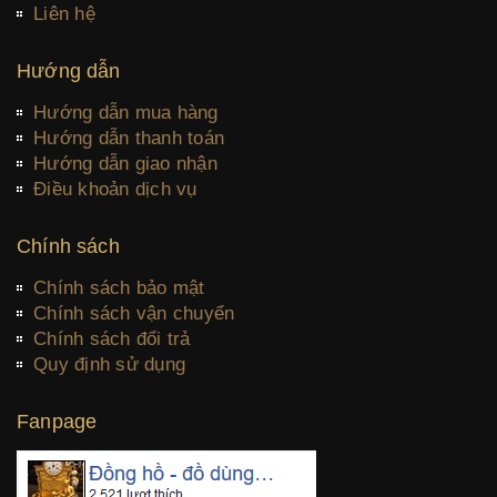
Liên hệ
Hướng dẫn
Hướng dẫn mua hàng
Hướng dẫn thanh toán
Hướng dẫn giao nhận
Điều khoản dịch vụ
Chính sách
Chính sách bảo mật
Chính sách vận chuyển
Chính sách đổi trả
Quy định sử dụng
Fanpage