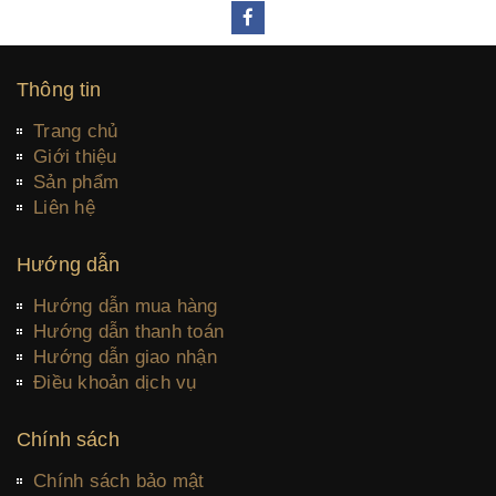
Thông tin
Trang chủ
Giới thiệu
Sản phẩm
Liên hệ
Hướng dẫn
Hướng dẫn mua hàng
Hướng dẫn thanh toán
Hướng dẫn giao nhận
Điều khoản dịch vụ
Chính sách
Chính sách bảo mật