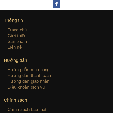
Thông tin
Trang chủ
Giới thiệu
Sản phẩm
Liên hệ
Hướng dẫn
Hướng dẫn mua hàng
Hướng dẫn thanh toán
Hướng dẫn giao nhận
Điều khoản dịch vụ
Chính sách
Chính sách bảo mật