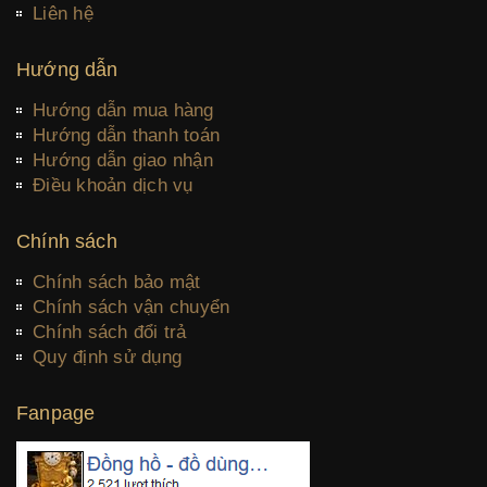
Liên hệ
Hướng dẫn
Hướng dẫn mua hàng
Hướng dẫn thanh toán
Hướng dẫn giao nhận
Điều khoản dịch vụ
Chính sách
Chính sách bảo mật
Chính sách vận chuyển
Chính sách đổi trả
Quy định sử dụng
Fanpage