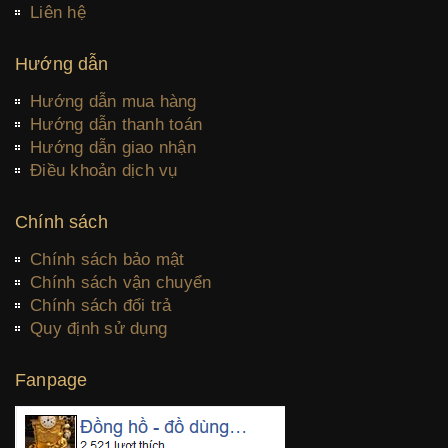
Liên hệ
Hướng dẫn
Hướng dẫn mua hàng
Hướng dẫn thanh toán
Hướng dẫn giao nhận
Điều khoản dịch vụ
Chính sách
Chính sách bảo mật
Chính sách vận chuyển
Chính sách đổi trả
Quy định sử dụng
Fanpage