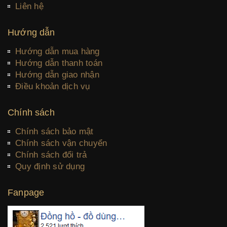
Liên hệ
Hướng dẫn
Hướng dẫn mua hàng
Hướng dẫn thanh toán
Hướng dẫn giao nhận
Điều khoản dịch vụ
Chính sách
Chính sách bảo mật
Chính sách vận chuyển
Chính sách đổi trả
Quy định sử dụng
Fanpage