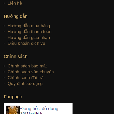
Liên hệ
Hướng dẫn
Hướng dẫn mua hàng
Hướng dẫn thanh toán
Hướng dẫn giao nhận
Điều khoản dịch vụ
Chính sách
Chính sách bảo mật
Chính sách vận chuyển
Chính sách đổi trả
Quy định sử dụng
Fanpage