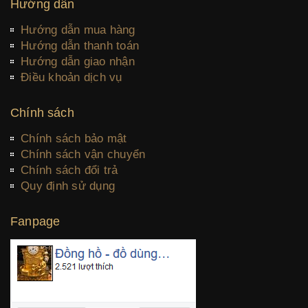
Hướng dẫn
Hướng dẫn mua hàng
Hướng dẫn thanh toán
Hướng dẫn giao nhận
Điều khoản dịch vụ
Chính sách
Chính sách bảo mật
Chính sách vận chuyển
Chính sách đổi trả
Quy định sử dụng
Fanpage