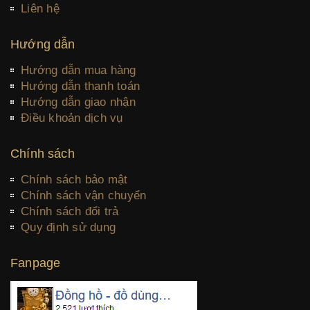
Liên hệ
Hướng dẫn
Hướng dẫn mua hàng
Hướng dẫn thanh toán
Hướng dẫn giao nhận
Điều khoản dịch vụ
Chính sách
Chính sách bảo mật
Chính sách vận chuyển
Chính sách đổi trả
Quy định sử dụng
Fanpage