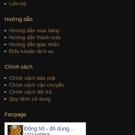
Liên hệ
Hướng dẫn
Hướng dẫn mua hàng
Hướng dẫn thanh toán
Hướng dẫn giao nhận
Điều khoản dịch vụ
Chính sách
Chính sách bảo mật
Chính sách vận chuyển
Chính sách đổi trả
Quy định sử dụng
Fanpage