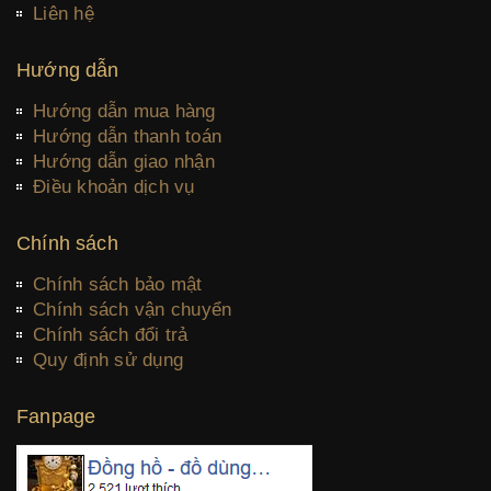
Liên hệ
Hướng dẫn
Hướng dẫn mua hàng
Hướng dẫn thanh toán
Hướng dẫn giao nhận
Điều khoản dịch vụ
Chính sách
Chính sách bảo mật
Chính sách vận chuyển
Chính sách đổi trả
Quy định sử dụng
Fanpage