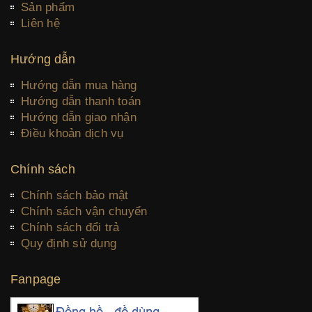
Sản phẩm
Liên hệ
Hướng dẫn
Hướng dẫn mua hàng
Hướng dẫn thanh toán
Hướng dẫn giao nhận
Điều khoản dịch vụ
Chính sách
Chính sách bảo mật
Chính sách vận chuyển
Chính sách đổi trả
Quy định sử dụng
Fanpage