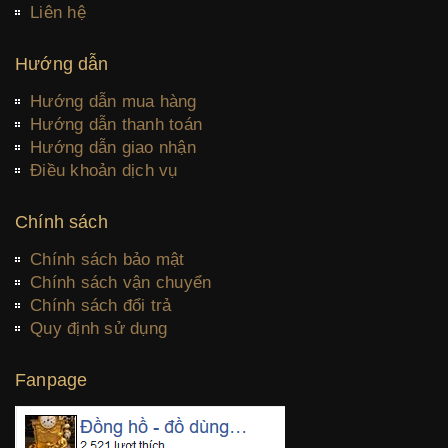
Liên hệ
Hướng dẫn
Hướng dẫn mua hàng
Hướng dẫn thanh toán
Hướng dẫn giao nhận
Điều khoản dịch vụ
Chính sách
Chính sách bảo mật
Chính sách vận chuyển
Chính sách đổi trả
Quy định sử dụng
Fanpage