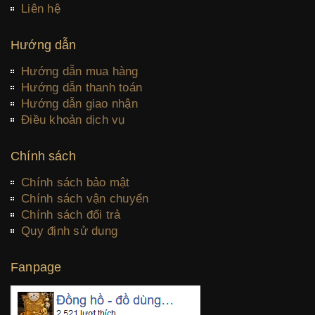
Liên hệ
Hướng dẫn
Hướng dẫn mua hàng
Hướng dẫn thanh toán
Hướng dẫn giao nhận
Điều khoản dịch vụ
Chính sách
Chính sách bảo mật
Chính sách vận chuyển
Chính sách đổi trả
Quy định sử dụng
Fanpage