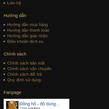
Liên hệ
Hướng dẫn
Hướng dẫn mua hàng
Hướng dẫn thanh toán
Hướng dẫn giao nhận
Điều khoản dịch vụ
Chính sách
Chính sách bảo mật
Chính sách vận chuyển
Chính sách đổi trả
Quy định sử dụng
Fanpage