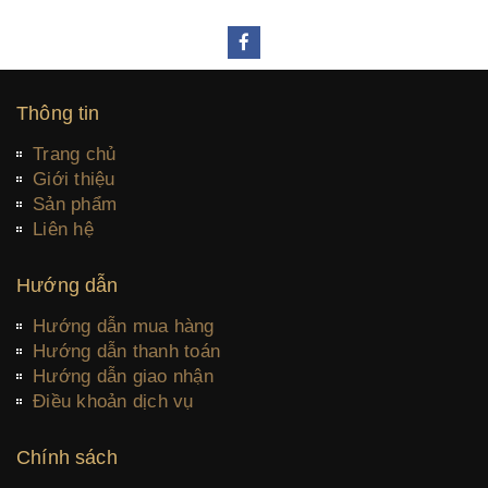
Thông tin
Trang chủ
Giới thiệu
Sản phẩm
Liên hệ
Hướng dẫn
Hướng dẫn mua hàng
Hướng dẫn thanh toán
Hướng dẫn giao nhận
Điều khoản dịch vụ
Chính sách