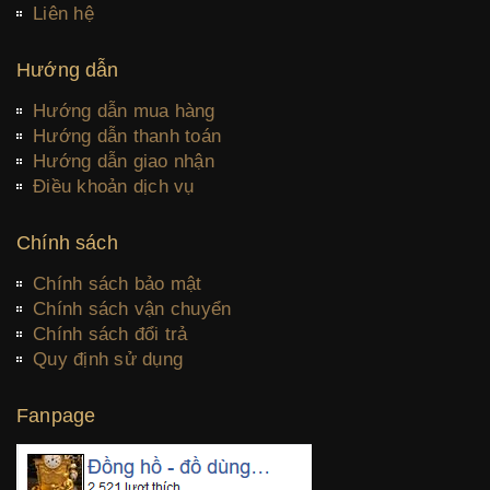
Liên hệ
Hướng dẫn
Hướng dẫn mua hàng
Hướng dẫn thanh toán
Hướng dẫn giao nhận
Điều khoản dịch vụ
Chính sách
Chính sách bảo mật
Chính sách vận chuyển
Chính sách đổi trả
Quy định sử dụng
Fanpage