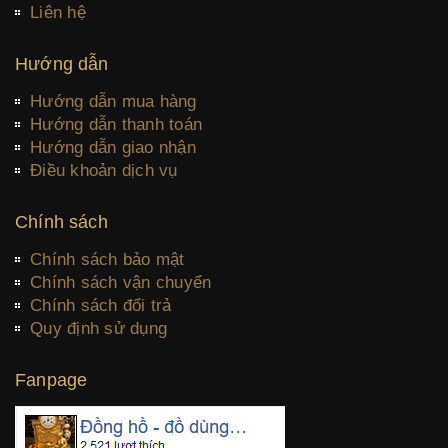
Liên hệ
Hướng dẫn
Hướng dẫn mua hàng
Hướng dẫn thanh toán
Hướng dẫn giao nhận
Điều khoản dịch vụ
Chính sách
Chính sách bảo mật
Chính sách vận chuyển
Chính sách đổi trả
Quy định sử dụng
Fanpage