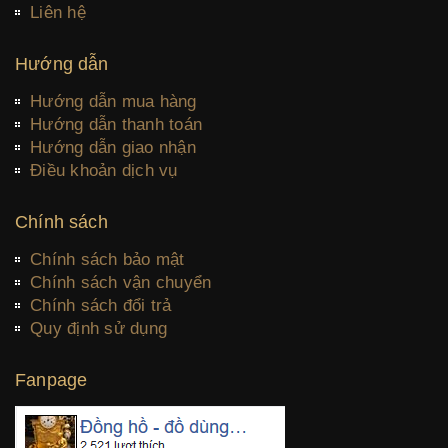
Liên hệ
Hướng dẫn
Hướng dẫn mua hàng
Hướng dẫn thanh toán
Hướng dẫn giao nhận
Điều khoản dịch vụ
Chính sách
Chính sách bảo mật
Chính sách vận chuyển
Chính sách đổi trả
Quy định sử dụng
Fanpage