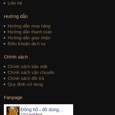
Liên hệ
Hướng dẫn
Hướng dẫn mua hàng
Hướng dẫn thanh toán
Hướng dẫn giao nhận
Điều khoản dịch vụ
Chính sách
Chính sách bảo mật
Chính sách vận chuyển
Chính sách đổi trả
Quy định sử dụng
Fanpage