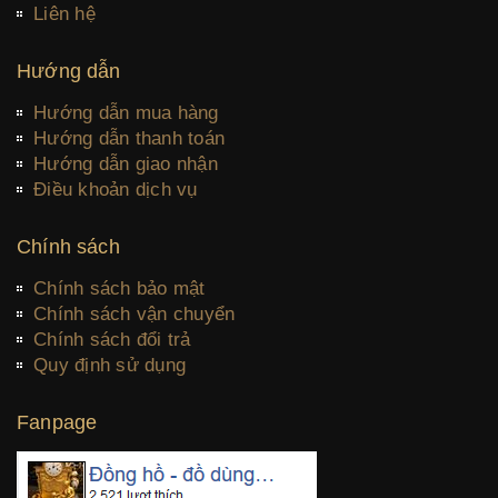
Liên hệ
Hướng dẫn
Hướng dẫn mua hàng
Hướng dẫn thanh toán
Hướng dẫn giao nhận
Điều khoản dịch vụ
Chính sách
Chính sách bảo mật
Chính sách vận chuyển
Chính sách đổi trả
Quy định sử dụng
Fanpage