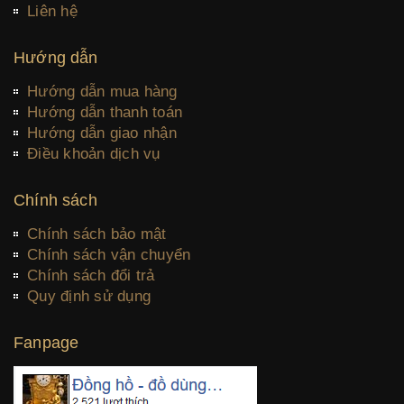
Liên hệ
Hướng dẫn
Hướng dẫn mua hàng
Hướng dẫn thanh toán
Hướng dẫn giao nhận
Điều khoản dịch vụ
Chính sách
Chính sách bảo mật
Chính sách vận chuyển
Chính sách đổi trả
Quy định sử dụng
Fanpage