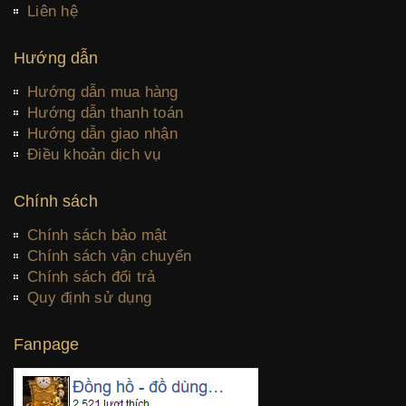
Liên hệ
Hướng dẫn
Hướng dẫn mua hàng
Hướng dẫn thanh toán
Hướng dẫn giao nhận
Điều khoản dịch vụ
Chính sách
Chính sách bảo mật
Chính sách vận chuyển
Chính sách đổi trả
Quy định sử dụng
Fanpage