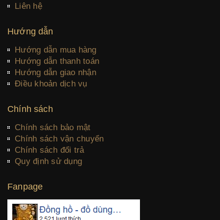
Liên hệ
Hướng dẫn
Hướng dẫn mua hàng
Hướng dẫn thanh toán
Hướng dẫn giao nhận
Điều khoản dịch vụ
Chính sách
Chính sách bảo mật
Chính sách vận chuyển
Chính sách đổi trả
Quy định sử dụng
Fanpage