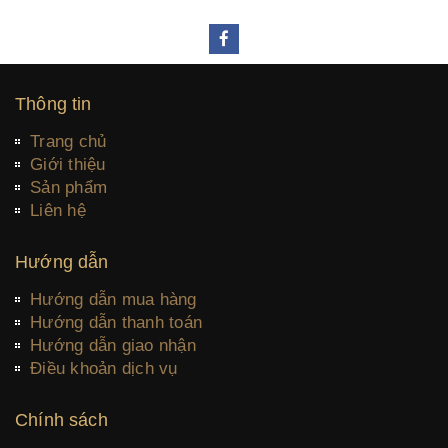
Thông tin
Trang chủ
Giới thiệu
Sản phẩm
Liên hệ
Hướng dẫn
Hướng dẫn mua hàng
Hướng dẫn thanh toán
Hướng dẫn giao nhận
Điều khoản dịch vụ
Chính sách