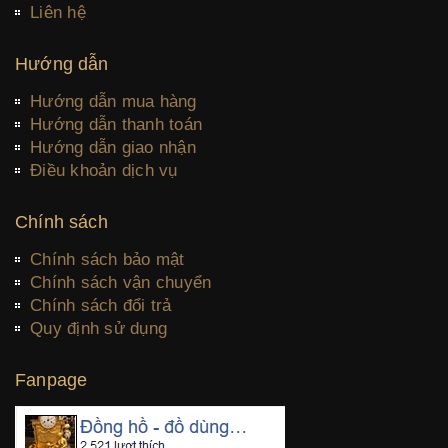
Liên hệ
Hướng dẫn
Hướng dẫn mua hàng
Hướng dẫn thanh toán
Hướng dẫn giao nhận
Điều khoản dịch vụ
Chính sách
Chính sách bảo mật
Chính sách vận chuyển
Chính sách đổi trả
Quy định sử dụng
Fanpage