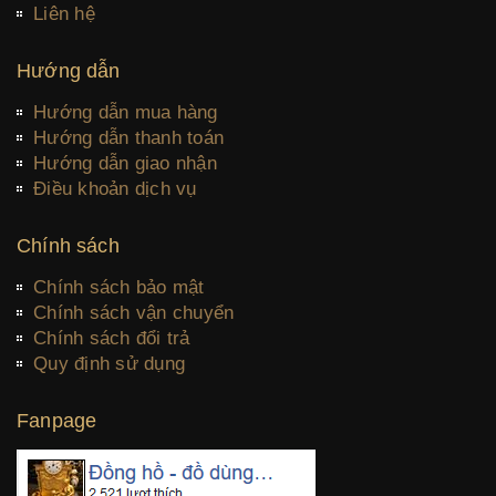
Liên hệ
Hướng dẫn
Hướng dẫn mua hàng
Hướng dẫn thanh toán
Hướng dẫn giao nhận
Điều khoản dịch vụ
Chính sách
Chính sách bảo mật
Chính sách vận chuyển
Chính sách đổi trả
Quy định sử dụng
Fanpage