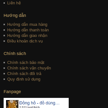
Liên hệ
Hướng dẫn
Hướng dẫn mua hàng
Hướng dẫn thanh toán
Hướng dẫn giao nhận
Điều khoản dịch vụ
Chính sách
Chính sách bảo mật
Chính sách vận chuyển
Chính sách đổi trả
Quy định sử dụng
Fanpage