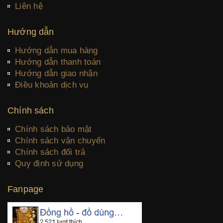
Liên hệ
Hướng dẫn
Hướng dẫn mua hàng
Hướng dẫn thanh toán
Hướng dẫn giao nhận
Điều khoản dịch vụ
Chính sách
Chính sách bảo mật
Chính sách vận chuyển
Chính sách đổi trả
Quy định sử dụng
Fanpage